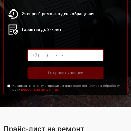
Экспрес1 ремонт в день обращения
Гарантия до 3-х лет
Отправить заявку
Нажимая на кнопку отправить я даю свое согласие на обработку
моих
персональных данных.
Прайс-лист на ремонт