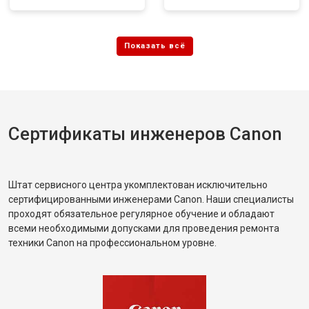
Сертификаты инженеров Canon
Штат сервисного центра укомплектован исключительно
сертифицированными инженерами Canon. Наши специалисты
проходят обязательное регулярное обучение и обладают
всеми необходимыми допусками для проведения ремонта
техники Canon на профессиональном уровне.