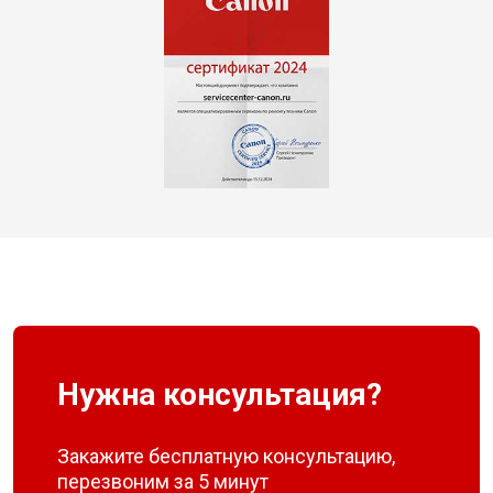
Нужна консультация?
Закажите бесплатную консультацию,
перезвоним за 5 минут