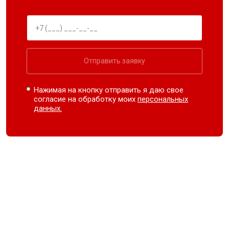
Отправить заявку
Нажимая на кнопку отправить я даю свое
согласие на обработку моих
персональных
данных.