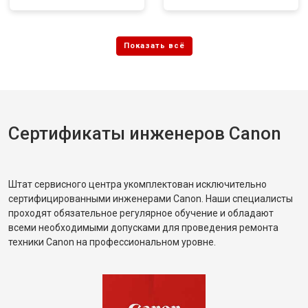
Сертификаты инженеров Canon
Штат сервисного центра укомплектован исключительно
сертифицированными инженерами Canon. Наши специалисты
проходят обязательное регулярное обучение и обладают
всеми необходимыми допусками для проведения ремонта
техники Canon на профессиональном уровне.