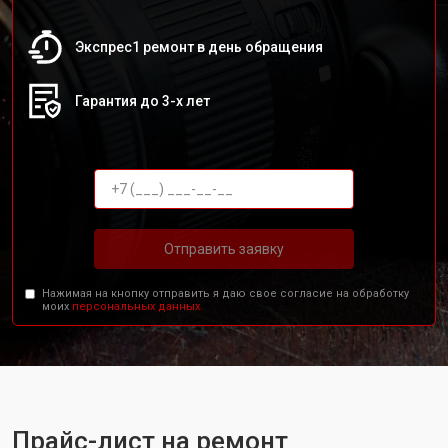
Экспрес1 ремонт в день обращения
Гарантия до 3-х лет
Отправить заявку
Нажимая на кнопку отправить я даю свое согласие на обработку
моих
персональных данных.
Прайс-лист на ремонт