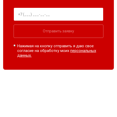
Отправить заявку
Нажимая на кнопку отправить я даю свое
согласие на обработку моих
персональных
данных.