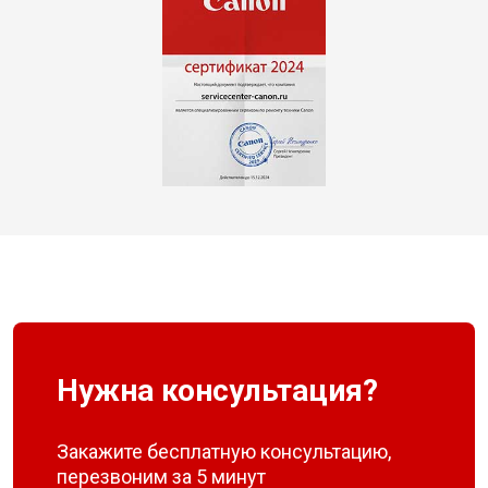
Нужна консультация?
Закажите бесплатную консультацию,
перезвоним за 5 минут