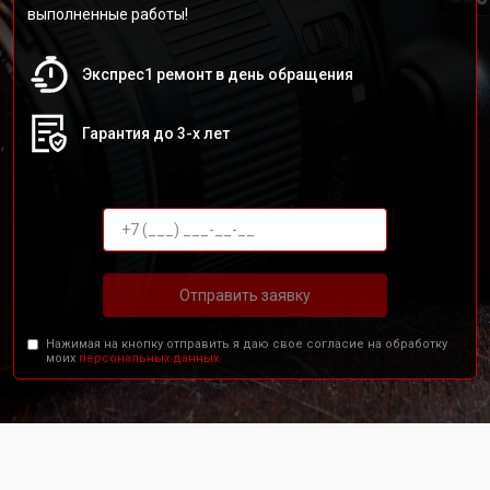
выполненные работы!
Экспрес1 ремонт в день обращения
Гарантия до 3-х лет
Отправить заявку
Нажимая на кнопку отправить я даю свое согласие на обработку
моих
персональных данных.