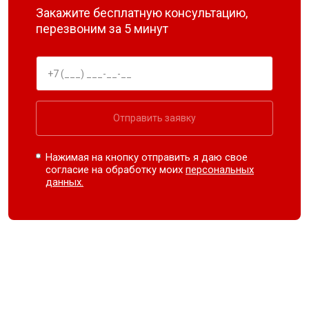
Закажите бесплатную консультацию,
перезвоним за 5 минут
Отправить заявку
Нажимая на кнопку отправить я даю свое
согласие на обработку моих
персональных
данных.