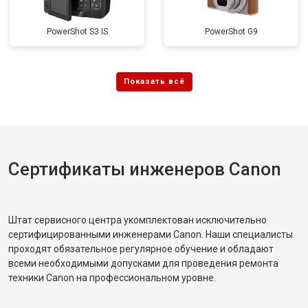
PowerShot S3 IS
PowerShot G9
Сертификаты инженеров Canon
Штат сервисного центра укомплектован исключительно
сертифицированными инженерами Canon. Наши специалисты
проходят обязательное регулярное обучение и обладают
всеми необходимыми допусками для проведения ремонта
техники Canon на профессиональном уровне.