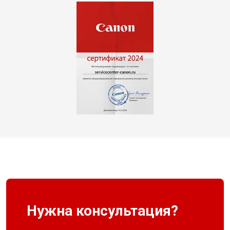
Нужна консультация?