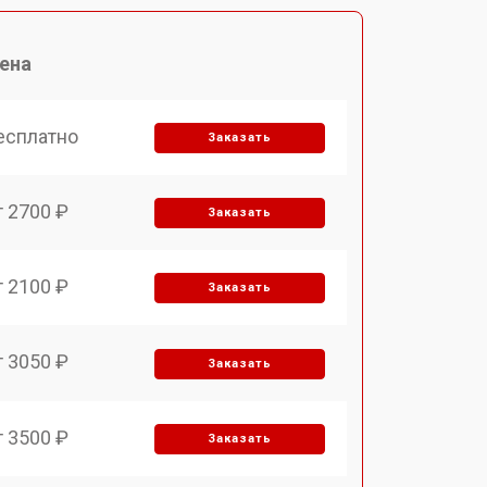
ена
есплатно
Заказать
т 2700 ₽
Заказать
т 2100 ₽
Заказать
т 3050 ₽
Заказать
т 3500 ₽
Заказать