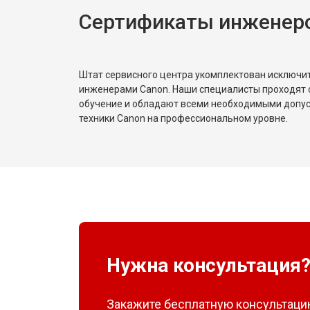
Сертификаты инженер
Штат сервисного центра укомплектован исключ
инженерами Canon. Наши специалисты проходят 
обучение и обладают всеми необходимыми допу
техники Canon на профессиональном уровне.
Нужна консультация
Закажите бесплатную консультацию