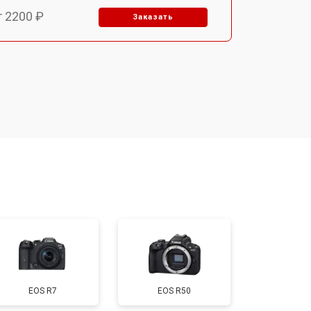
т 2200 ₽
Заказать
т 2700 ₽
Заказать
т 2100 ₽
Заказать
т 3400 ₽
Заказать
т 3800 ₽
Заказать
т 2300 ₽
Заказать
EOS R7
EOS R50
т 4300 ₽
Заказать