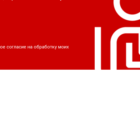
ое согласие на обработку моих