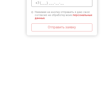
Нажимая на кнопку отправить я даю свое
согласие на обработку моих
персональных
данных.
Отправить заявку