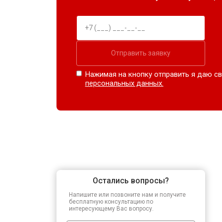
Отправить заявку
Нажимая на кнопку отправить я даю св
персональных данных.
Остались вопросы?
Напишите или позвоните нам и получите
бесплатную консультацию по
интересующему Вас вопросу.