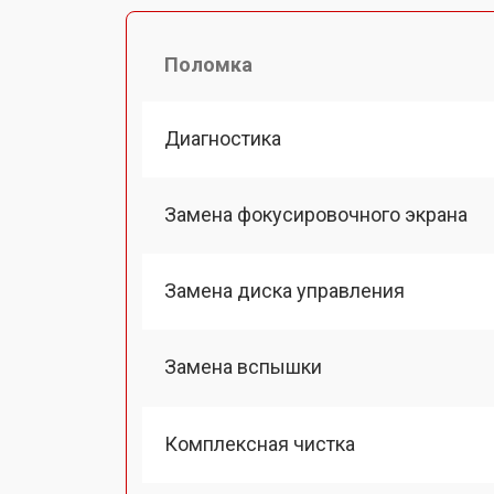
Поломка
Диагностика
Замена фокусировочного экрана
Замена диска управления
Замена вспышки
Комплексная чистка