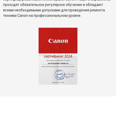
проходят обязательное регулярное обучение и обладают
всеми необходимыми допусками для проведения ремонта
техники Canon на профессиональном уровне.