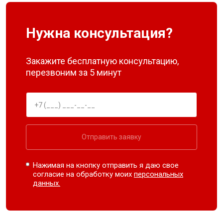
Нужна консультация?
Закажите бесплатную консультацию,
перезвоним за 5 минут
Отправить заявку
Нажимая на кнопку отправить я даю свое
согласие на обработку моих
персональных
данных.