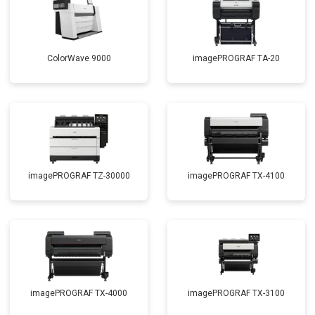
ColorWave 9000
imagePROGRAF TA-20
imagePROGRAF TZ-30000
imagePROGRAF TX-4100
imagePROGRAF TX-4000
imagePROGRAF TX-3100