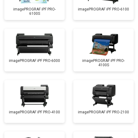
imagePROGRAF iPF PRO-
imagePROGRAF iPF PRO-6100
6100S
imagePROGRAF iPF PRO-6000
imagePROGRAF iPF PRO-
4100S
imagePROGRAF iPF PRO-4100
imagePROGRAF iPF PRO-2100