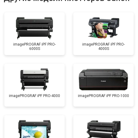
imagePROGRAF iPF PRO-
imagePROGRAF iPF PRO-
6000S
4000S
imagePROGRAF iPF PRO-4000
imagePROGRAF iPF PRO-1000