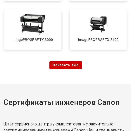
imagePROGRAF TX-3000
imagePROGRAF TX-2100
Сертификаты инженеров Canon
Штат сервисного центра укомплектован исключительно
сертифицированными инженерами Canon. Наши специалисты