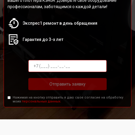
вашего плоттера Кэнон. Доверьте своё оборудование
профессионалам, заботящимся о каждой детали!
Экспрес1 ремонт в день обращения
Гарантия до 3-х лет
Отправить заявку
Нажимая на кнопку отправить я даю свое согласие на обработку
моих
персональных данных.