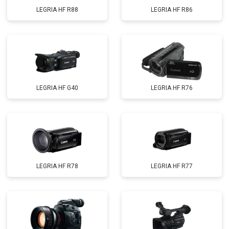
LEGRIA HF R88
LEGRIA HF R86
LEGRIA HF G40
LEGRIA HF R76
LEGRIA HF R78
LEGRIA HF R77