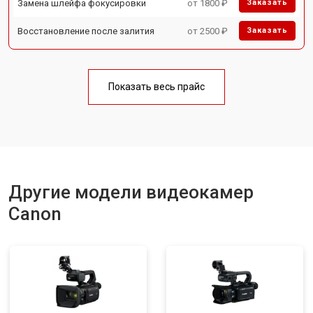
Замена шлейфа фокусировки
от 1800 ₽
Заказать
Восстановление после залития
от 2500 ₽
Заказать
Показать весь прайс
Другие модели видеокамер
Canon