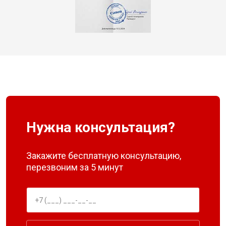
Нужна консультация?
Закажите бесплатную консультацию,
перезвоним за 5 минут