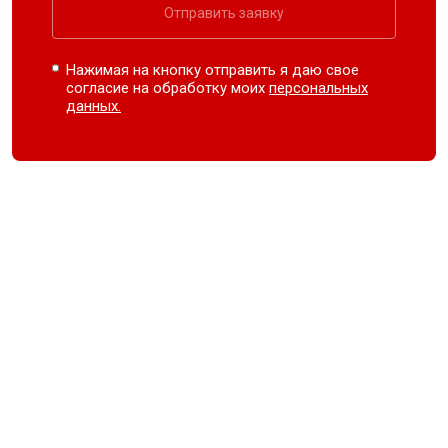
Отправить заявку
Нажимая на кнопку отправить я даю свое
согласие на обработку моих
персональных
данных.