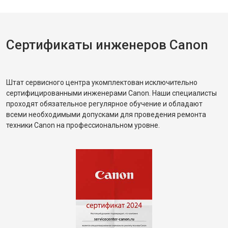
Сертификаты инженеров Canon
Штат сервисного центра укомплектован исключительно
сертифицированными инженерами Canon. Наши специалисты
проходят обязательное регулярное обучение и обладают
всеми необходимыми допусками для проведения ремонта
техники Canon на профессиональном уровне.