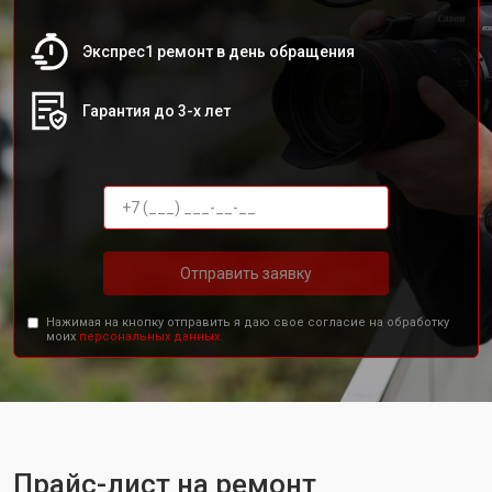
Экспрес1 ремонт в день обращения
Гарантия до 3-х лет
Отправить заявку
Нажимая на кнопку отправить я даю свое согласие на обработку
моих
персональных данных.
Прайс-лист на ремонт